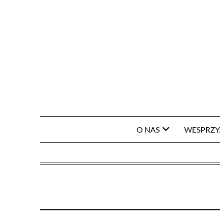
O NAS
WESPRZY