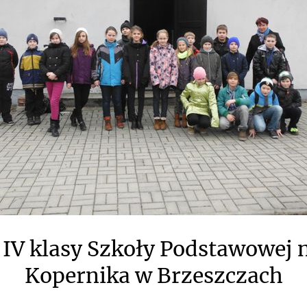
IV klasy Szkoły Podstawowej n
Kopernika w Brzeszczach