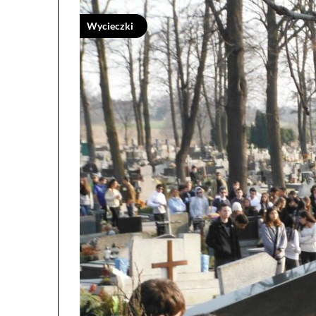
Wycieczki