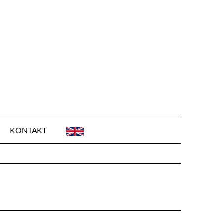
KONTAKT