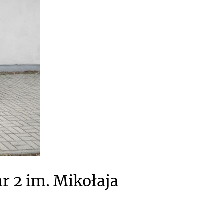
r 2 im. Mikołaja