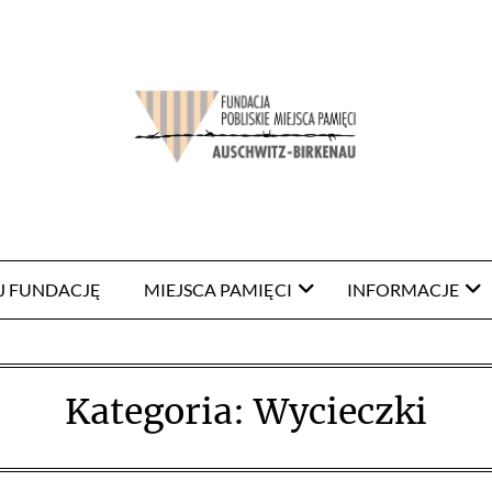
J FUNDACJĘ
MIEJSCA PAMIĘCI
INFORMACJE
Kategoria:
Wycieczki