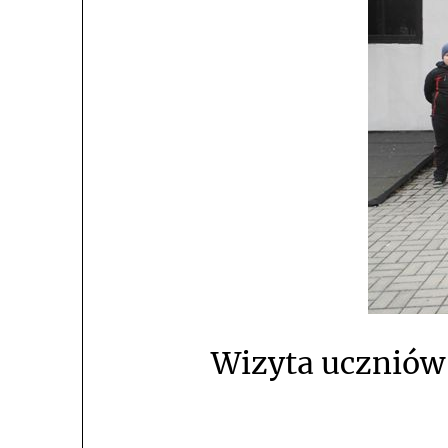
Wizyta uczniów 