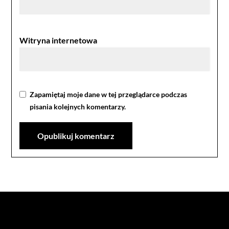
Witryna internetowa
Zapamiętaj moje dane w tej przeglądarce podczas
pisania kolejnych komentarzy.