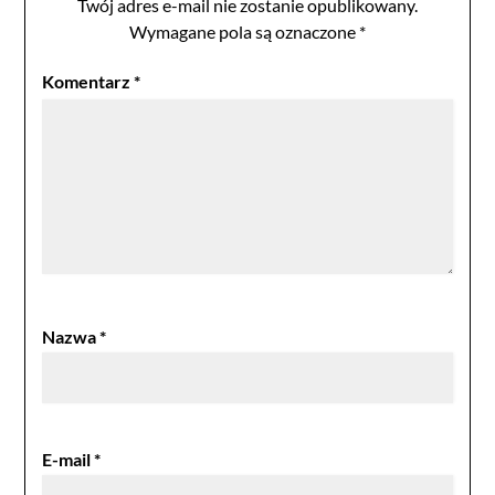
Twój adres e-mail nie zostanie opublikowany.
Wymagane pola są oznaczone
*
Komentarz
*
Nazwa
*
E-mail
*