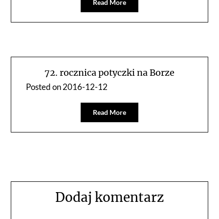
Read More
72. rocznica potyczki na Borze
Posted on
2016-12-12
Read More
Dodaj komentarz