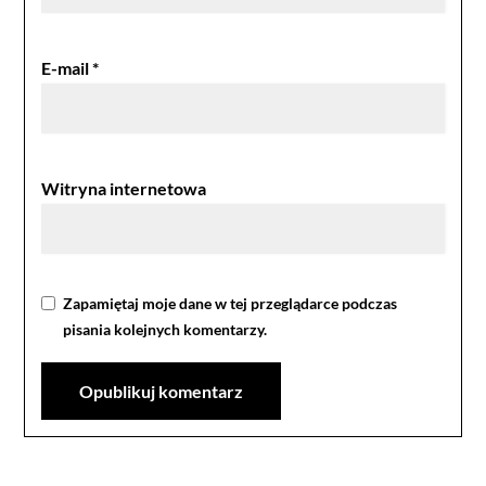
E-mail
*
Witryna internetowa
Zapamiętaj moje dane w tej przeglądarce podczas
pisania kolejnych komentarzy.