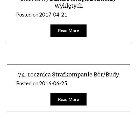
Wyklętych
Posted on
2017-04-21
Read More
74. rocznica Strafkompanie Bór/Budy
Posted on
2016-06-25
Read More