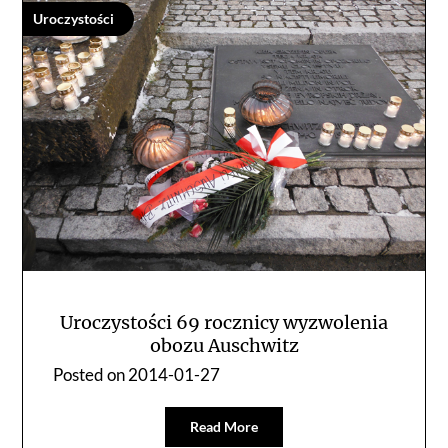
Uroczystości
Uroczystości 69 rocznicy wyzwolenia
obozu Auschwitz
Posted on
2014-01-27
Read More