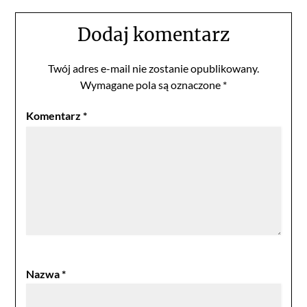
Dodaj komentarz
Twój adres e-mail nie zostanie opublikowany.
Wymagane pola są oznaczone
*
Komentarz
*
Nazwa
*