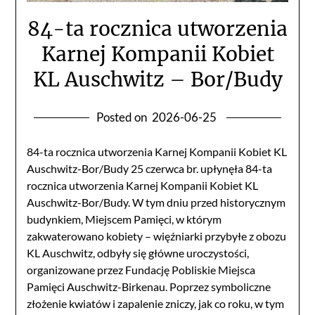
84-ta rocznica utworzenia
Karnej Kompanii Kobiet
KL Auschwitz – Bor/Budy
Posted on
2026-06-25
84-ta rocznica utworzenia Karnej Kompanii Kobiet KL
Auschwitz-Bor/Budy 25 czerwca br. upłynęła 84-ta
rocznica utworzenia Karnej Kompanii Kobiet KL
Auschwitz-Bor/Budy. W tym dniu przed historycznym
budynkiem, Miejscem Pamięci, w którym
zakwaterowano kobiety – więźniarki przybyłe z obozu
KL Auschwitz, odbyły się główne uroczystości,
organizowane przez Fundację Pobliskie Miejsca
Pamięci Auschwitz-Birkenau. Poprzez symboliczne
złożenie kwiatów i zapalenie zniczy, jak co roku, w tym