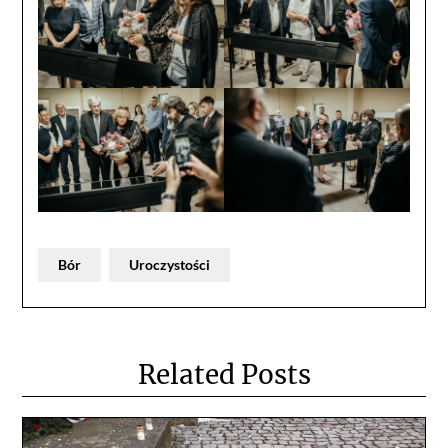
Bór
Uroczystości
Related Posts