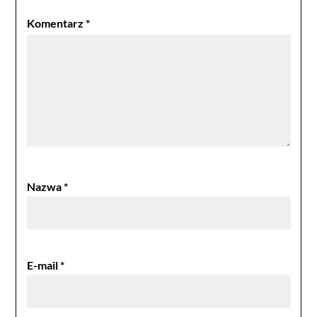
Komentarz
*
Nazwa
*
E-mail
*