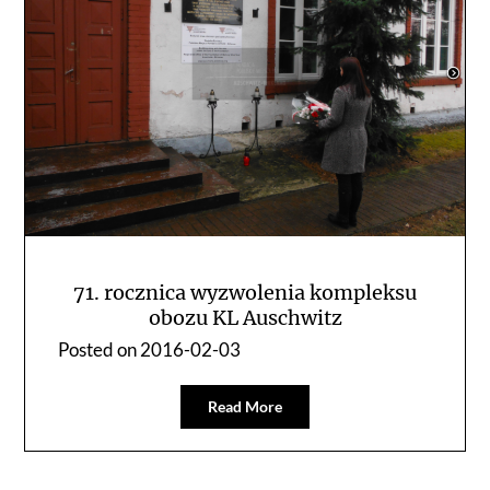
71. rocznica wyzwolenia kompleksu
obozu KL Auschwitz
Posted on
2016-02-03
Read More