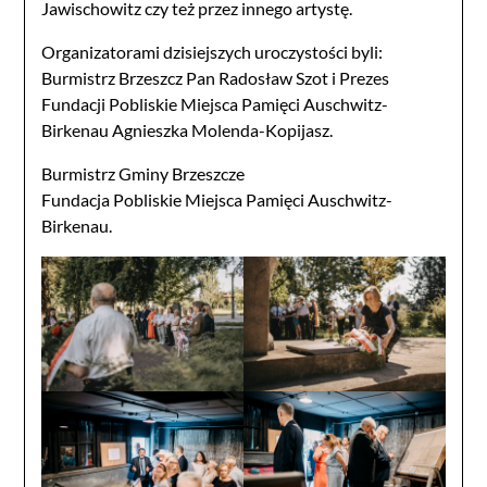
Jawischowitz czy też przez innego artystę.
Organizatorami dzisiejszych uroczystości byli:
Burmistrz Brzeszcz Pan Radosław Szot i Prezes
Fundacji Pobliskie Miejsca Pamięci Auschwitz-
Birkenau Agnieszka Molenda-Kopijasz.
Burmistrz Gminy Brzeszcze
Fundacja Pobliskie Miejsca Pamięci Auschwitz-
Birkenau.