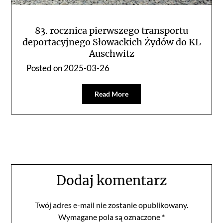
83. rocznica pierwszego transportu
deportacyjnego Słowackich Żydów do KL
Auschwitz
Posted on
2025-03-26
Read More
Dodaj komentarz
Twój adres e-mail nie zostanie opublikowany.
Wymagane pola są oznaczone
*