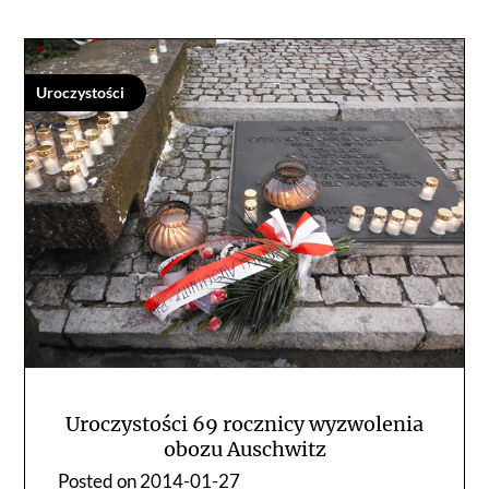
Uroczystości
Uroczystości 69 rocznicy wyzwolenia
obozu Auschwitz
Posted on
2014-01-27