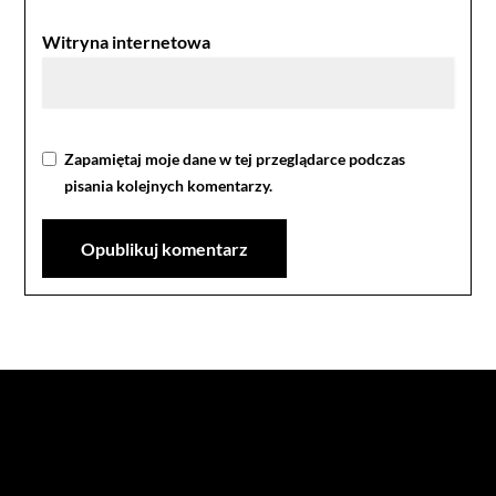
Witryna internetowa
Zapamiętaj moje dane w tej przeglądarce podczas
pisania kolejnych komentarzy.