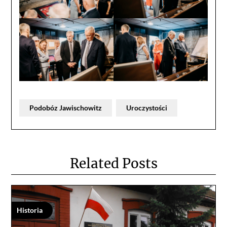
Podobóz Jawischowitz
Uroczystości
Related Posts
Historia